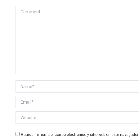
Comment
Name *
Email *
Website
Guarda mi nombre, correo electrónico y sitio web en este navegador