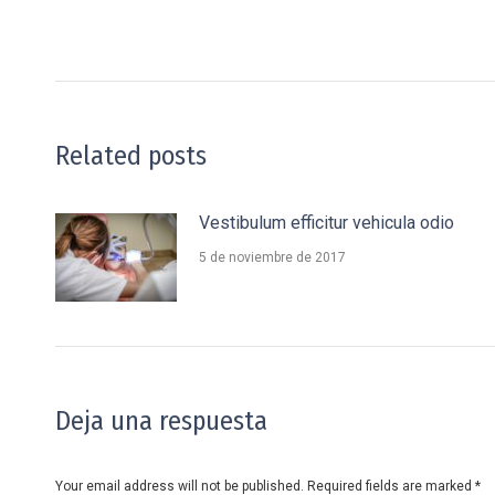
Related posts
Vestibulum efficitur vehicula odio
5 de noviembre de 2017
Deja una respuesta
Your email address will not be published. Required fields are marked
*